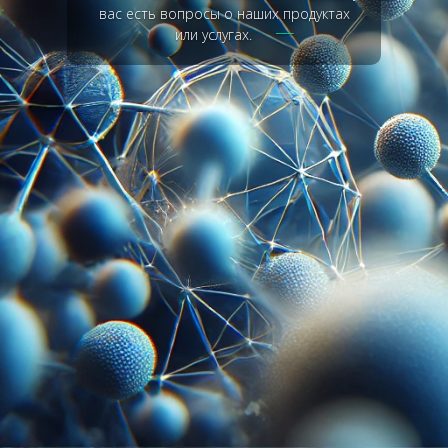
вас есть вопросы о наших продуктах
или услугах.