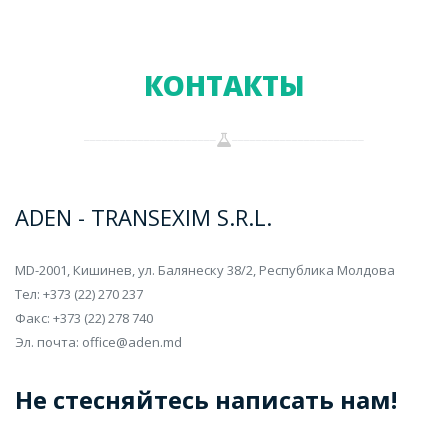
КОНТАКТЫ
ADEN - TRANSEXIM S.R.L.
MD-2001, Кишинев, ул. Балянеску 38/2, Республика Молдова
Тел: +373 (22) 270 237
Факс: +373 (22) 278 740
Эл. почта:
office@aden.md
Не стесняйтесь написать нам!